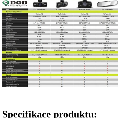
Specifikace produktu: