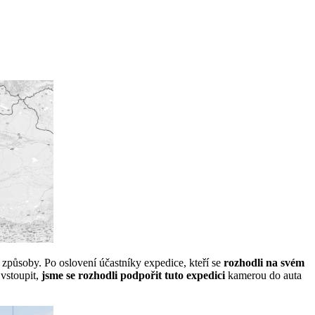
 způsoby. Po oslovení účastníky expedice, kteří se
rozhodli na svém
 vstoupit,
jsme se rozhodli podpořit tuto expedici
kamerou do auta