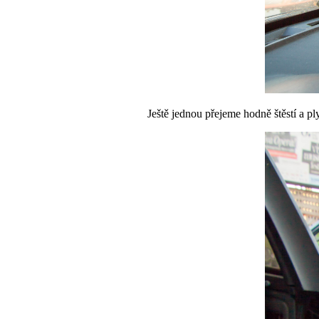
Ještě jednou přejeme hodně štěstí a p